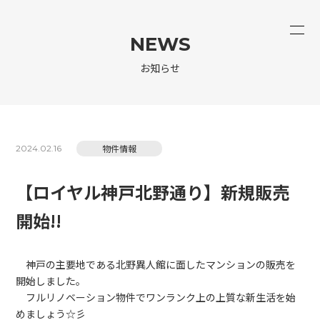
NEWS
お知らせ
物件情報
2024.02.16
【ロイヤル神戸北野通り】新規販売
開始!!
神戸の主要地である北野異人館に面したマンションの販売を
開始しました。
フルリノベーション物件でワンランク上の上質な新生活を始
めましょう☆彡