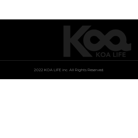
2022 KOA LIFE inc. All Rights Reserved.