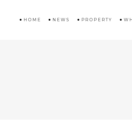
HOME
NEWS
PROPERTY
WH