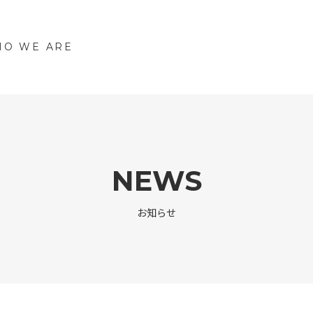
O WE ARE
NEWS
お知らせ