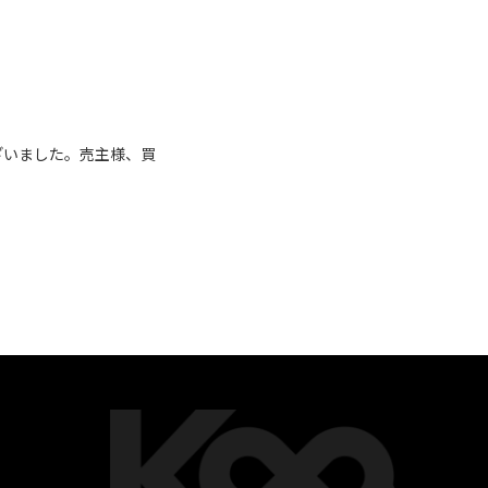
ざいました。売主様、買