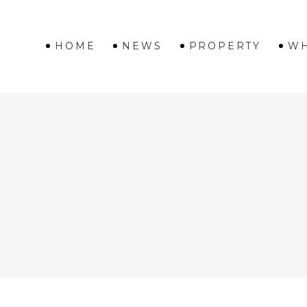
HOME
NEWS
PROPERTY
WH