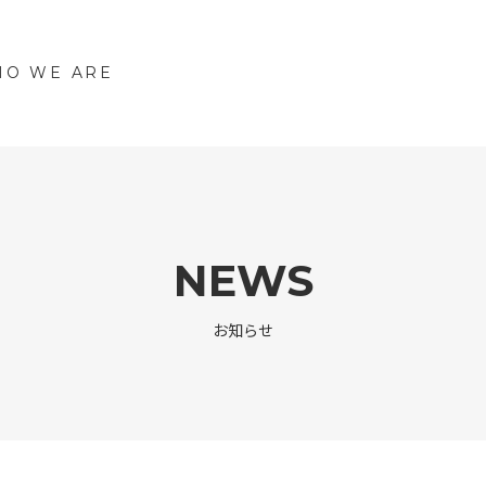
O WE ARE
NEWS
お知らせ