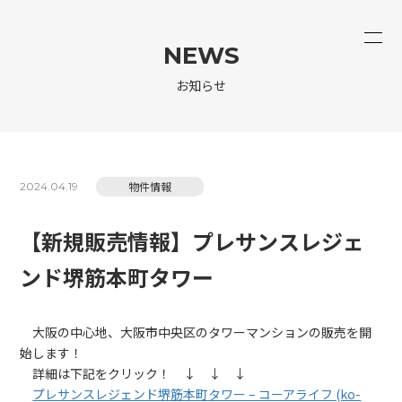
NEWS
お知らせ
物件情報
2024.04.19
【新規販売情報】プレサンスレジェ
ンド堺筋本町タワー
大阪の中心地、大阪市中央区のタワーマンションの販売を開
始します！
詳細は下記をクリック！ ↓ ↓ ↓
プレサンスレジェンド堺筋本町タワー – コーアライフ (ko-