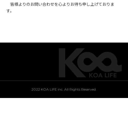
皆様よりのお問い合わせを心よりお待ち申し上げておりま
す。
2022 KOA LIFE inc. All Rights Reserved.