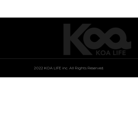
2022 KOA LIFE inc. All Rights Reserved.