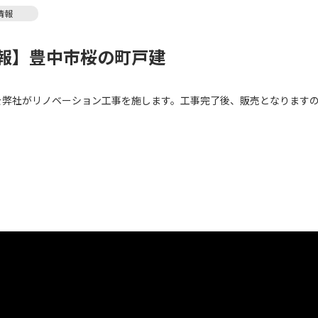
情報
報】豊中市桜の町戸建
弊社がリノベーション工事を施します。工事完了後、販売となりますの