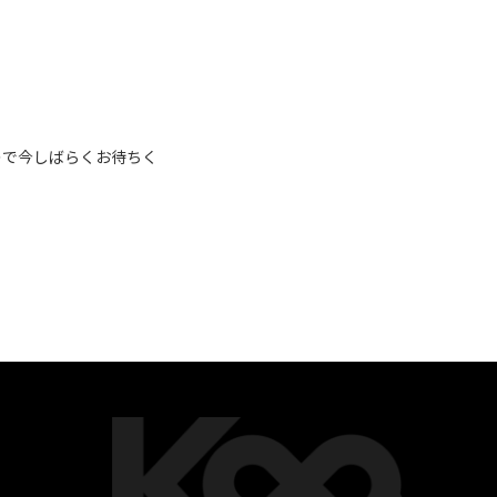
で今しばらくお待ちく