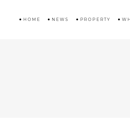
HOME
NEWS
PROPERTY
WH