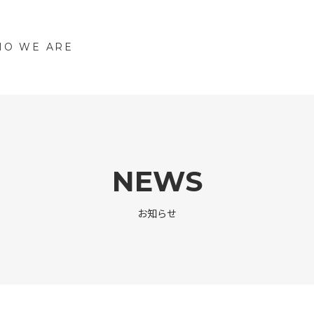
O WE ARE
NEWS
お知らせ