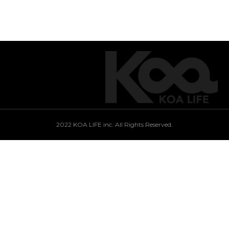
2022 KOA LIFE inc. All Rights Reserved.